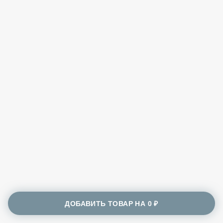
ДОБАВИТЬ ТОВАР НА
0 ₽