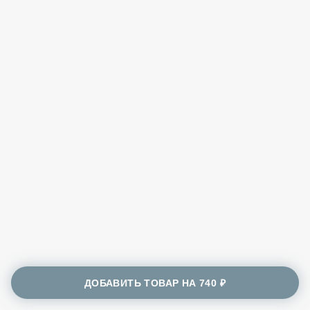
ДОБАВИТЬ ТОВАР НА
740 ₽