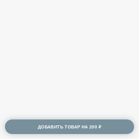
ДОБАВИТЬ ТОВАР НА
200 ₽