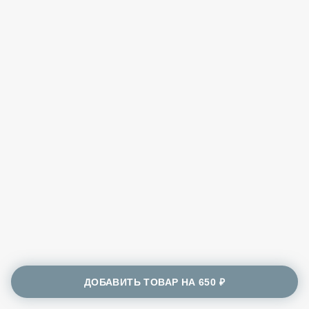
ДОБАВИТЬ ТОВАР НА
650 ₽