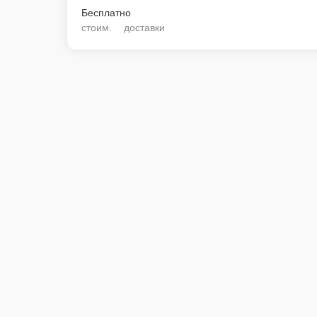
Бесплатно
стоим. доставки