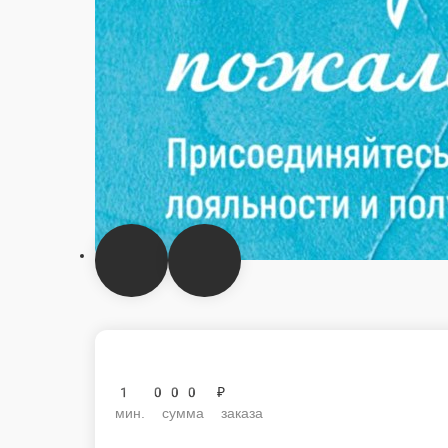
1 000 ₽
мин. сумма заказа