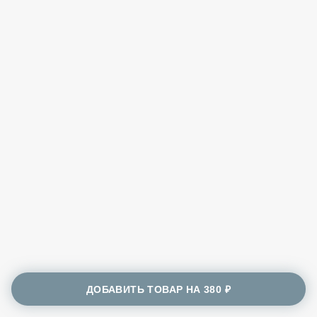
ДОБАВИТЬ ТОВАР НА
380 ₽