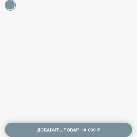
ДОБАВИТЬ ТОВАР НА
690 ₽