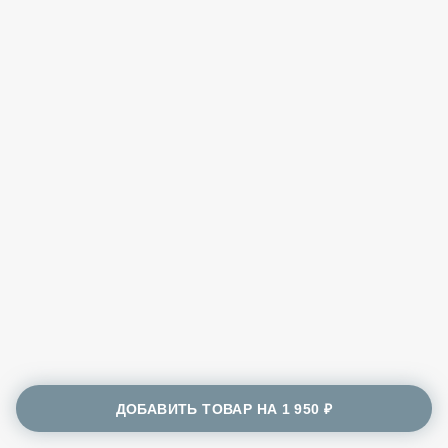
ДОБАВИТЬ ТОВАР НА
1 950 ₽