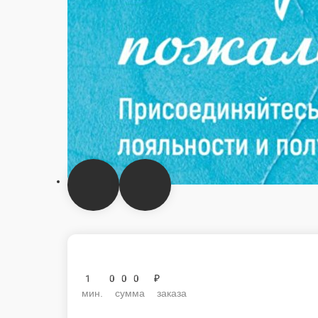
1 000 ₽
мин. сумма заказа